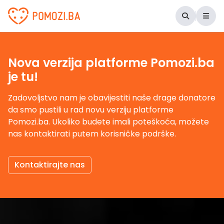
Udruženje Pomozi.ba
Nova verzija platforme Pomozi.ba
je tu!
Zadovoljstvo nam je obavijestiti naše drage donatore
da smo pustili u rad novu verziju platforme
Pomozi.ba. Ukoliko budete imali poteškoća, možete
nas kontaktirati putem korisničke podrške.
Kontaktirajte nas