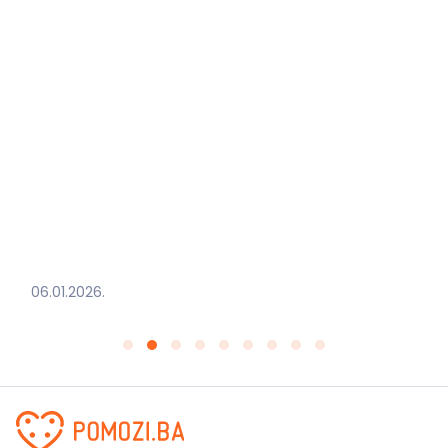
06.01.2026.