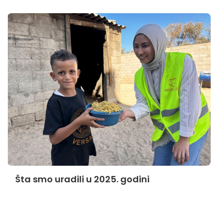
Šta smo uradili u 2025. godini