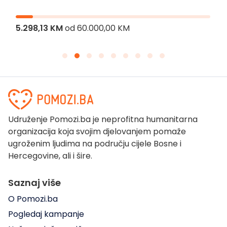
5.298,13 KM
od
60.000,00 KM
Udruženje Pomozi.ba je neprofitna humanitarna
organizacija koja svojim djelovanjem pomaže
ugroženim ljudima na području cijele Bosne i
Hercegovine, ali i šire.
Saznaj više
O Pomozi.ba
Pogledaj kampanje