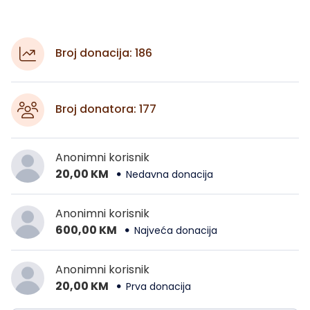
Broj donacija: 186
Broj donatora: 177
Anonimni korisnik
20,00 KM
Nedavna donacija
Anonimni korisnik
600,00 KM
Najveća donacija
Anonimni korisnik
20,00 KM
Prva donacija