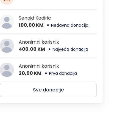
Senaid Kadiric
100,00 KM
Nedavna donacija
Anonimni korisnik
400,00 KM
Najveća donacija
Anonimni korisnik
20,00 KM
Prva donacija
Sve donacije