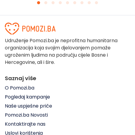
Udruženje Pomozi.ba je neprofitna humanitarna
organizacija koja svojim djelovanjem pomaže
ugroženim ljudima na području cijele Bosne i
Hercegovine, ali i šire.
Saznaj više
O Pomozi.ba
Pogledaj kampanje
Naše uspješne priče
Pomozi.ba Novosti
Kontaktirajte nas
Uslovi korištenja