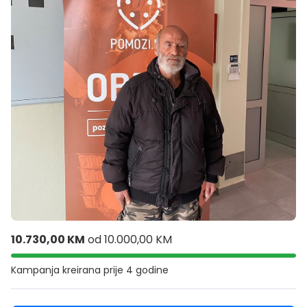
10.730,00 KM
od
10.000,00 KM
Kampanja kreirana
prije 4 godine