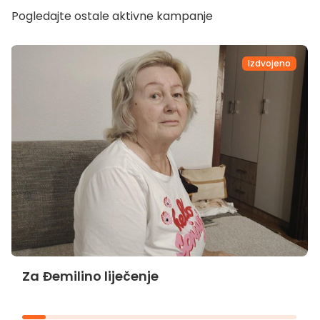
Pogledajte ostale aktivne kampanje
Izdvojeno
Za Đemilino liječenje