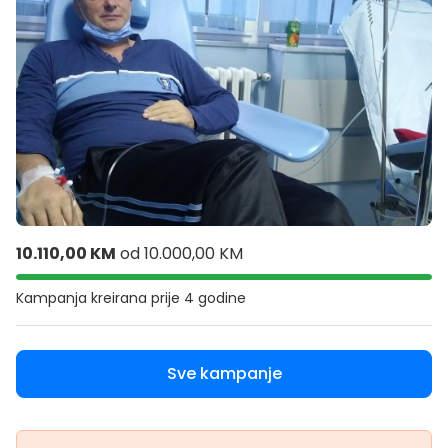
10.110,00 KM
od
10.000,00 KM
Kampanja kreirana
prije 4 godine
Sve kampanje