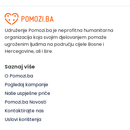
Udruženje Pomozi.ba je neprofitna humanitarna
organizacija koja svojim djelovanjem pomaže
ugroženim ljudima na području cijele Bosne i
Hercegovine, ali i šire.
Saznaj više
O Pomozi.ba
Pogledaj kampanje
Naše uspješne priče
Pomozi.ba Novosti
Kontaktirajte nas
Uslovi korištenja