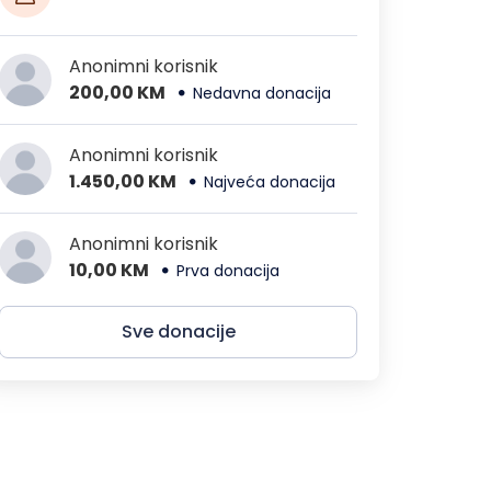
Anonimni korisnik
200,00 KM
Nedavna donacija
Anonimni korisnik
1.450,00 KM
Najveća donacija
Anonimni korisnik
10,00 KM
Prva donacija
Sve donacije