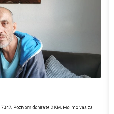
7047. Pozivom donirate 2 KM. Molimo vas za