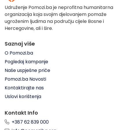
Udruženje Pomozi.ba je neprofitna humanitarna
organizacija koja svojim djelovanjem pomaže
ugroženim ljudima na području cijele Bosne i
Hercegovine, ali i šire.
Saznaj više
O Pomozi.ba
Pogledaj kampanje
Naše uspješne priče
Pomozi.ba Novosti
Kontaktirajte nas
Uslovi korištenja
Kontakt Info
+387 62 839 000