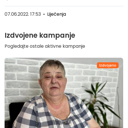
07.06.2022. 17:53
•
Liječenja
Izdvojene kampanje
Pogledajte ostale aktivne kampanje
Izdvojeno