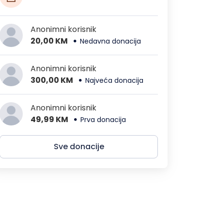
Anonimni korisnik
20,00 KM
Nedavna donacija
Anonimni korisnik
300,00 KM
Najveća donacija
Anonimni korisnik
49,99 KM
Prva donacija
Sve donacije