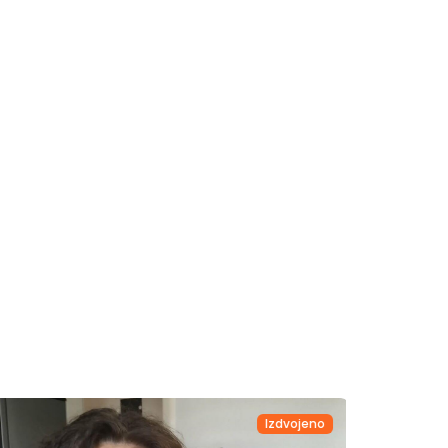
Izdvojeno