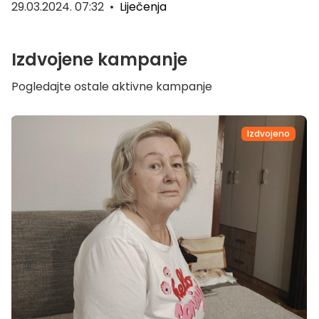
29.03.2024. 07:32
•
Liječenja
Izdvojene kampanje
Pogledajte ostale aktivne kampanje
Izdvojeno