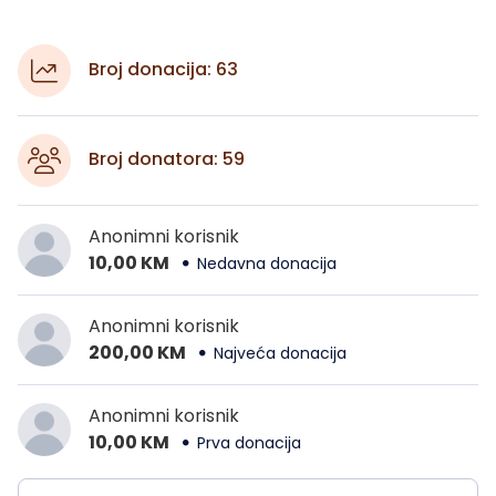
Broj donacija: 63
Broj donatora: 59
Anonimni korisnik
10,00 KM
Nedavna donacija
Anonimni korisnik
200,00 KM
Najveća donacija
Anonimni korisnik
10,00 KM
Prva donacija