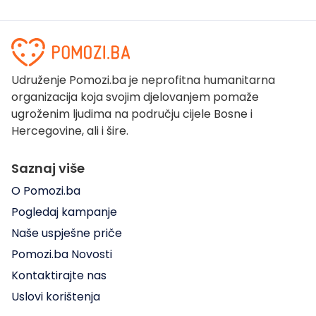
Udruženje Pomozi.ba je neprofitna humanitarna
organizacija koja svojim djelovanjem pomaže
ugroženim ljudima na području cijele Bosne i
Hercegovine, ali i šire.
Saznaj više
O Pomozi.ba
Pogledaj kampanje
Naše uspješne priče
Pomozi.ba Novosti
Kontaktirajte nas
Uslovi korištenja