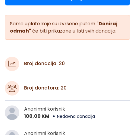
Samo uplate koje su izvršene putem
"Doniraj
odmah"
će biti prikazane u listi svih donacija.
Broj donacija: 20
Broj donatora: 20
Anonimni korisnik
100,00 KM
Nedavna donacija
Anonimni korisnik