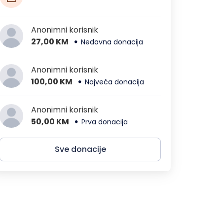
Anonimni korisnik
27,00 KM
Nedavna donacija
Anonimni korisnik
100,00 KM
Najveća donacija
Anonimni korisnik
50,00 KM
Prva donacija
Sve donacije