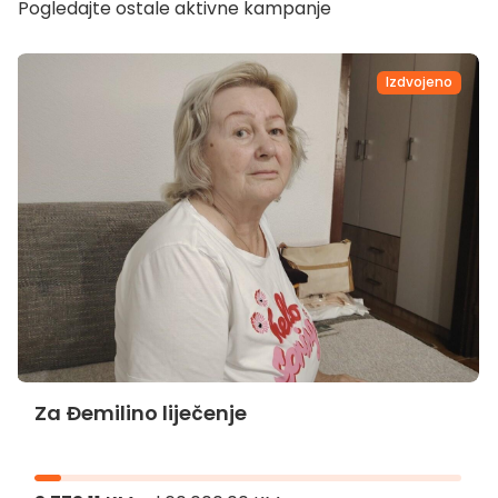
Pogledajte ostale aktivne kampanje
Izdvojeno
Za Đemilino liječenje