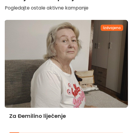
Pogledajte ostale aktivne kampanje
Izdvojeno
Za Đemilino liječenje