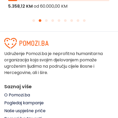
5.358,12 KM
od
60.000,00 KM
Udruženje Pomozi.ba je neprofitna humanitarna
organizacija koja svojim djelovanjem pomaže
ugroženim ljudima na području cijele Bosne i
Hercegovine, ali i šire.
Saznaj više
O Pomozi.ba
Pogledaj kampanje
Naše uspješne priče