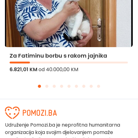
Za Fatiminu borbu s rakom jajnika
6.821,01 KM
od
40.000,00 KM
Udruženje Pomozi.ba je neprofitna humanitarna
organizacija koja svojim djelovanjem pomaže