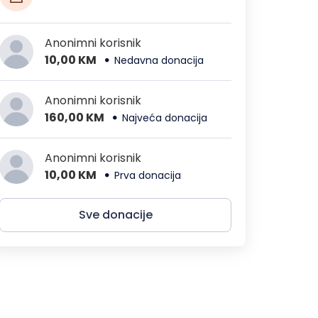
Anonimni korisnik
10,00 KM
Nedavna donacija
Anonimni korisnik
160,00 KM
Najveća donacija
Anonimni korisnik
10,00 KM
Prva donacija
Sve donacije