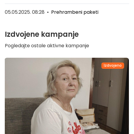
05.05.2025. 08:28
•
Prehrambeni paketi
Izdvojene kampanje
Pogledajte ostale aktivne kampanje
Izdvojeno