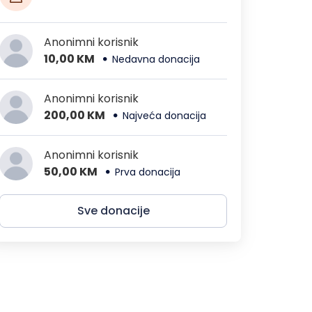
Anonimni korisnik
10,00 KM
Nedavna donacija
Anonimni korisnik
200,00 KM
Najveća donacija
Anonimni korisnik
50,00 KM
Prva donacija
Sve donacije