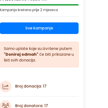
Kampanja kreirana
prije 2 mjeseca
Sve kampanje
Samo uplate koje su izvršene putem
"Doniraj odmah"
će biti prikazane u
listi svih donacija.
Broj donacija: 17
Broj donatora: 17