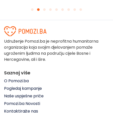
Udruženje Pomozi.ba je neprofitna humanitarna
organizacija koja svojim djelovanjem pomaže
ugroženim ljudima na području cijele Bosne i
Hercegovine, ali i šire.
Saznaj više
O Pomozi.ba
Pogledaj kampanje
Naše uspješne priče
Pomozi.ba Novosti
Kontaktirajte nas