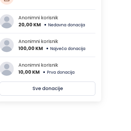
Anonimni korisnik
20,00 KM
Nedavna donacija
Anonimni korisnik
100,00 KM
Najveća donacija
Anonimni korisnik
10,00 KM
Prva donacija
Sve donacije