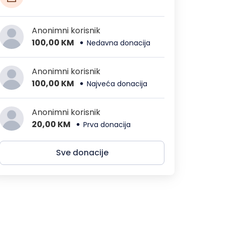
Anonimni korisnik
100,00 KM
Nedavna donacija
Anonimni korisnik
100,00 KM
Najveća donacija
Anonimni korisnik
20,00 KM
Prva donacija
Sve donacije