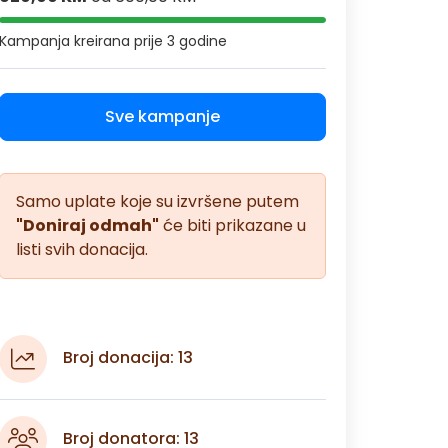
Kampanja kreirana
prije 3 godine
Sve kampanje
Samo uplate koje su izvršene putem
"Doniraj odmah"
će biti prikazane u
listi svih donacija.
Broj donacija: 13
Broj donatora: 13