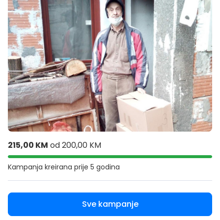
215,00 KM
od
200,00 KM
Kampanja kreirana
prije 5 godina
Sve kampanje