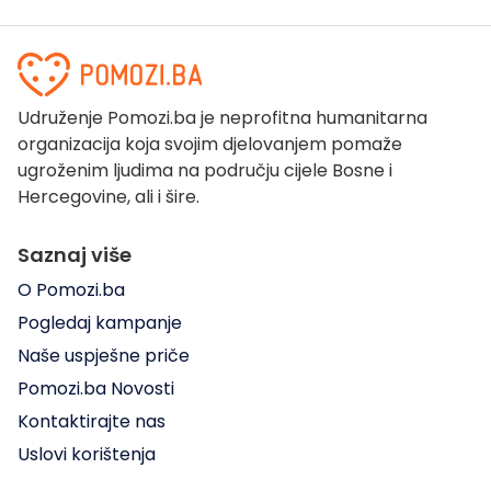
Udruženje Pomozi.ba je neprofitna humanitarna
organizacija koja svojim djelovanjem pomaže
ugroženim ljudima na području cijele Bosne i
Hercegovine, ali i šire.
Saznaj više
O Pomozi.ba
Pogledaj kampanje
Naše uspješne priče
Pomozi.ba Novosti
Kontaktirajte nas
Uslovi korištenja