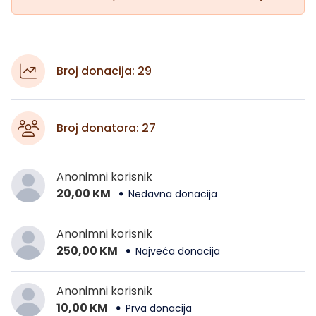
Broj donacija: 29
Broj donatora: 27
Anonimni korisnik
20,00 KM
Nedavna donacija
Anonimni korisnik
250,00 KM
Najveća donacija
Anonimni korisnik
10,00 KM
Prva donacija