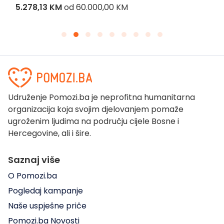
5.278,13 KM
od
60.000,00 KM
Udruženje Pomozi.ba je neprofitna humanitarna
organizacija koja svojim djelovanjem pomaže
ugroženim ljudima na području cijele Bosne i
Hercegovine, ali i šire.
Saznaj više
O Pomozi.ba
Pogledaj kampanje
Naše uspješne priče
Pomozi.ba Novosti