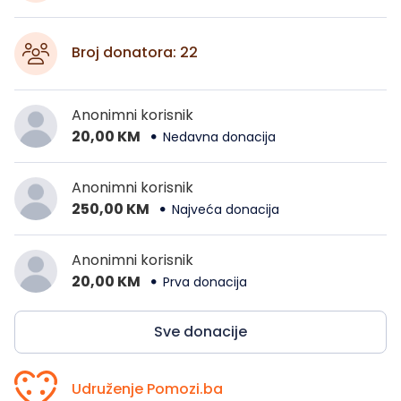
Broj donatora: 22
Anonimni korisnik
20,00 KM
Nedavna donacija
Anonimni korisnik
250,00 KM
Najveća donacija
Anonimni korisnik
20,00 KM
Prva donacija
Sve donacije
Udruženje Pomozi.ba