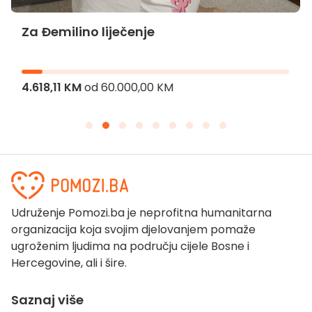
Za Đemilino liječenje
4.618,11 KM
od
60.000,00 KM
Udruženje Pomozi.ba je neprofitna humanitarna
organizacija koja svojim djelovanjem pomaže
ugroženim ljudima na području cijele Bosne i
Hercegovine, ali i šire.
Saznaj više