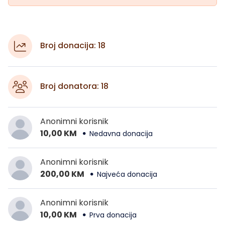
Broj donacija: 18
Broj donatora: 18
Anonimni korisnik
10,00 KM
Nedavna donacija
Anonimni korisnik
200,00 KM
Najveća donacija
Anonimni korisnik
10,00 KM
Prva donacija