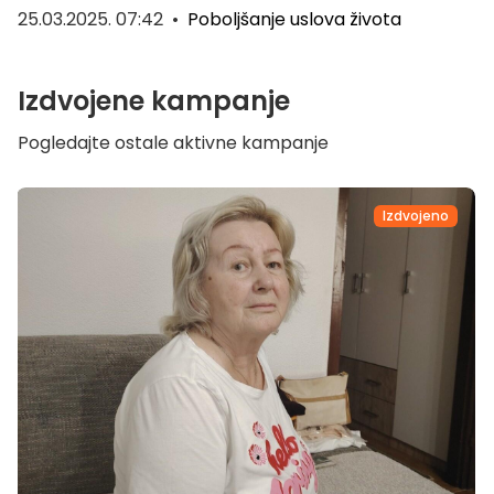
25.03.2025. 07:42
•
Poboljšanje uslova života
Izdvojene kampanje
Pogledajte ostale aktivne kampanje
Izdvojeno