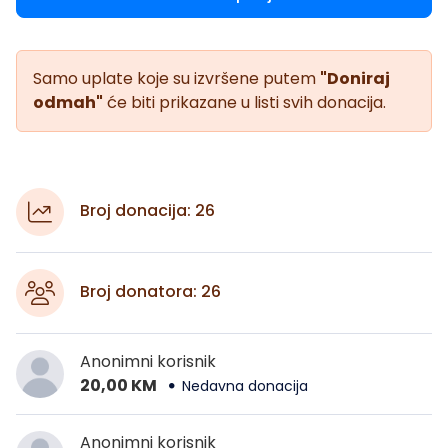
Samo uplate koje su izvršene putem
"Doniraj
odmah"
će biti prikazane u listi svih donacija.
Broj donacija: 26
Broj donatora: 26
Anonimni korisnik
20,00 KM
Nedavna donacija
Anonimni korisnik