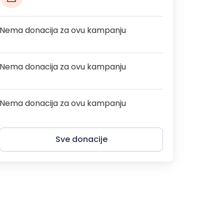
Nema donacija za ovu kampanju
Nema donacija za ovu kampanju
Nema donacija za ovu kampanju
Sve donacije