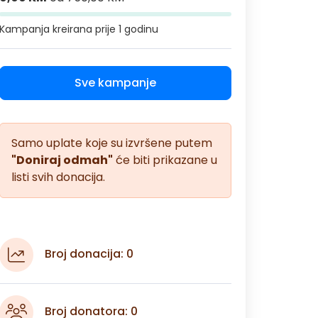
Kampanja kreirana
prije 1 godinu
Sve kampanje
Samo uplate koje su izvršene putem
"Doniraj odmah"
će biti prikazane u
listi svih donacija.
Broj donacija: 0
Broj donatora: 0