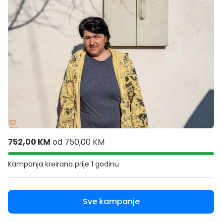
752,00 KM
od
750,00 KM
Kampanja kreirana
prije 1 godinu
Sve kampanje