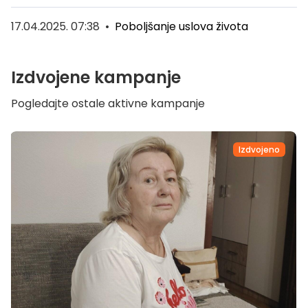
17.04.2025. 07:38
•
Poboljšanje uslova života
Izdvojene kampanje
Pogledajte ostale aktivne kampanje
Izdvojeno