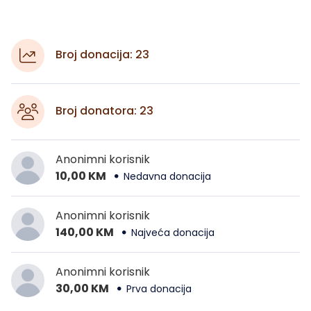
Broj donacija: 23
Broj donatora: 23
Anonimni korisnik
10,00 KM
Nedavna donacija
Anonimni korisnik
140,00 KM
Najveća donacija
Anonimni korisnik
30,00 KM
Prva donacija