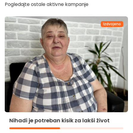
Pogledajte ostale aktivne kampanje
Izdvojeno
Nihadi je potreban kisik za lakši život