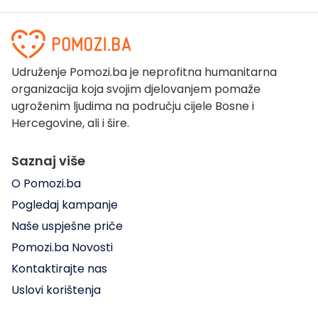
Udruženje Pomozi.ba je neprofitna humanitarna
organizacija koja svojim djelovanjem pomaže
ugroženim ljudima na području cijele Bosne i
Hercegovine, ali i šire.
Saznaj više
O Pomozi.ba
Pogledaj kampanje
Naše uspješne priče
Pomozi.ba Novosti
Kontaktirajte nas
Uslovi korištenja