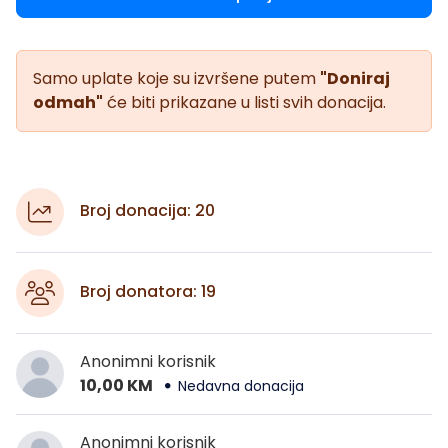
Samo uplate koje su izvršene putem
"Doniraj
odmah"
će biti prikazane u listi svih donacija.
Broj donacija: 20
Broj donatora: 19
Anonimni korisnik
10,00 KM
Nedavna donacija
Anonimni korisnik