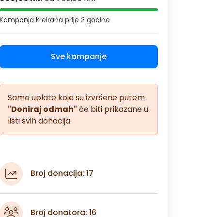
Kampanja kreirana
prije 2 godine
Sve kampanje
Samo uplate koje su izvršene putem
"Doniraj odmah"
će biti prikazane u
listi svih donacija.
Broj donacija: 17
Broj donatora: 16