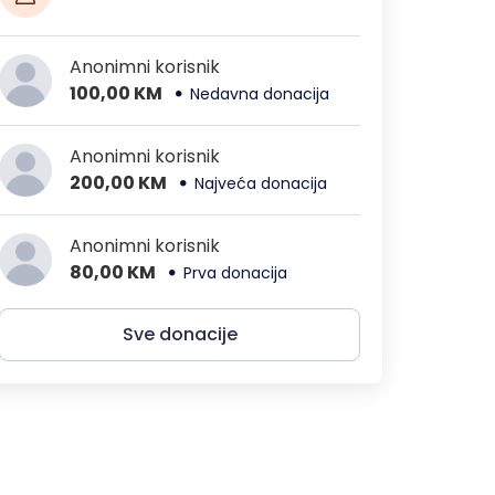
Anonimni korisnik
100,00 KM
Nedavna donacija
Anonimni korisnik
200,00 KM
Najveća donacija
Anonimni korisnik
80,00 KM
Prva donacija
Sve donacije