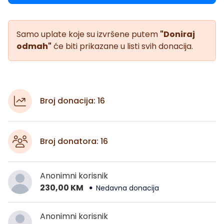
Samo uplate koje su izvršene putem
"Doniraj
odmah"
će biti prikazane u listi svih donacija.
Broj donacija: 16
Broj donatora: 16
Anonimni korisnik
230,00 KM
Nedavna donacija
Anonimni korisnik