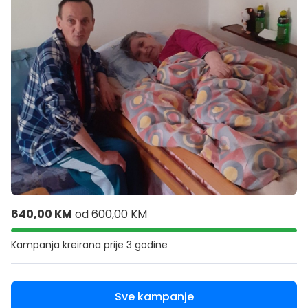
640,00 KM
od
600,00 KM
Kampanja kreirana
prije 3 godine
Sve kampanje