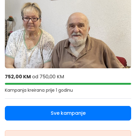
752,00 KM
od
750,00 KM
Kampanja kreirana
prije 1 godinu
Sve kampanje