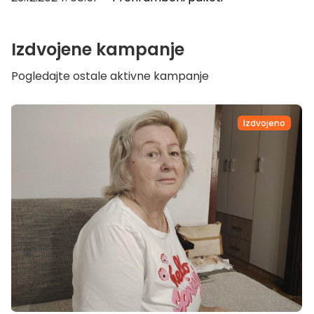
Izdvojene kampanje
Pogledajte ostale aktivne kampanje
Izdvojeno