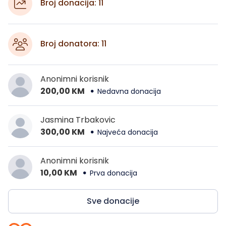
Broj donacija: 11
Broj donatora: 11
Anonimni korisnik
200,00 KM
Nedavna donacija
Jasmina Trbakovic
300,00 KM
Najveća donacija
Anonimni korisnik
10,00 KM
Prva donacija
Sve donacije