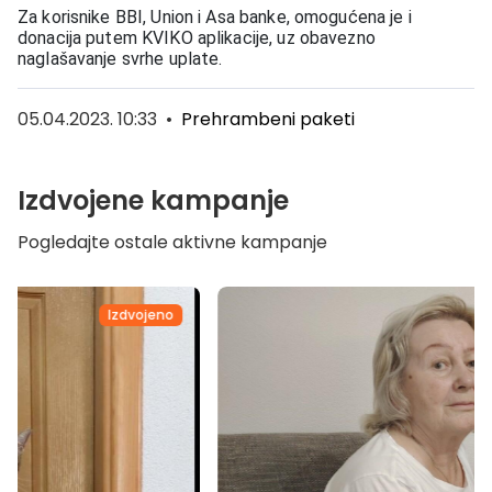
Za korisnike BBI, Union i Asa banke, omogućena je i
donacija putem KVIKO aplikacije, uz obavezno
naglašavanje svrhe uplate.
05.04.2023. 10:33
•
Prehrambeni paketi
Izdvojene kampanje
Pogledajte ostale aktivne kampanje
Izdvojeno