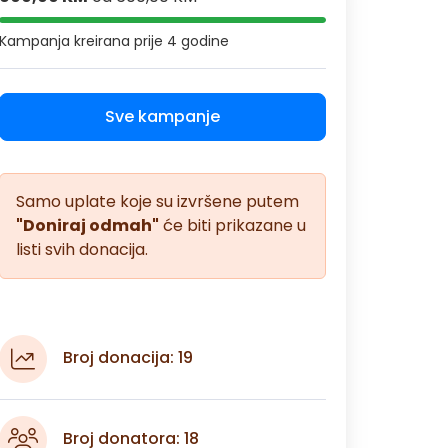
Kampanja kreirana
prije 4 godine
Sve kampanje
Samo uplate koje su izvršene putem
"Doniraj odmah"
će biti prikazane u
listi svih donacija.
Broj donacija: 19
Broj donatora: 18