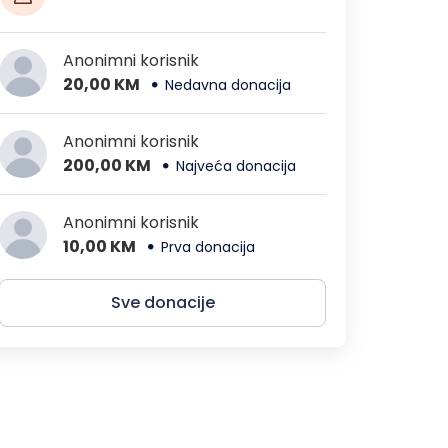
Anonimni korisnik
20,00 KM
Nedavna donacija
Anonimni korisnik
200,00 KM
Najveća donacija
Anonimni korisnik
10,00 KM
Prva donacija
Sve donacije