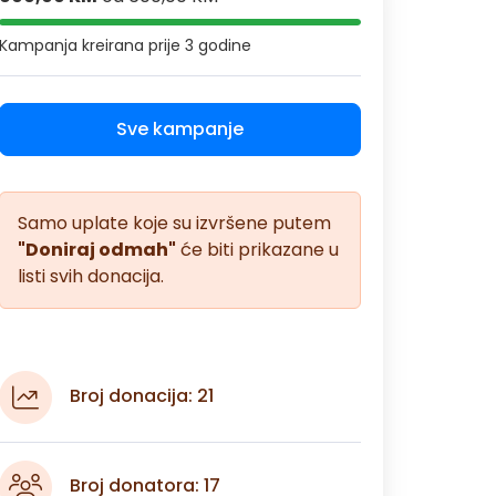
Kampanja kreirana
prije 3 godine
Sve kampanje
Samo uplate koje su izvršene putem
"Doniraj odmah"
će biti prikazane u
listi svih donacija.
Broj donacija: 21
Broj donatora: 17