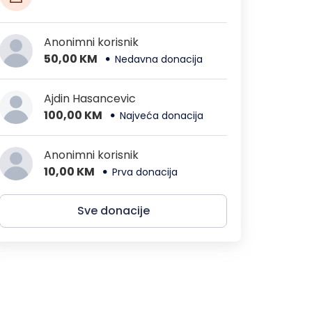
Anonimni korisnik
50,00 KM
Nedavna donacija
Ajdin Hasancevic
100,00 KM
Najveća donacija
Anonimni korisnik
10,00 KM
Prva donacija
Sve donacije