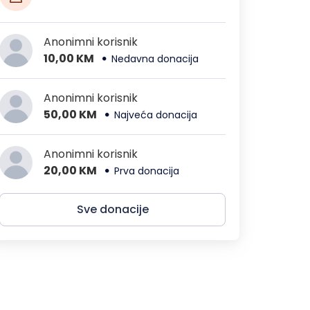
Anonimni korisnik
10,00 KM
Nedavna donacija
Anonimni korisnik
50,00 KM
Najveća donacija
Anonimni korisnik
20,00 KM
Prva donacija
Sve donacije