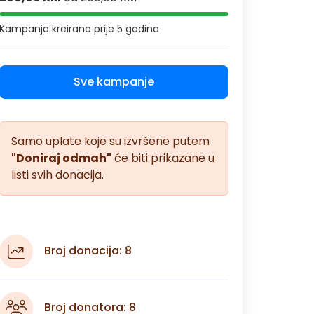
Kampanja kreirana
prije 5 godina
Sve kampanje
Samo uplate koje su izvršene putem
"Doniraj odmah"
će biti prikazane u
listi svih donacija.
Broj donacija: 8
Broj donatora: 8