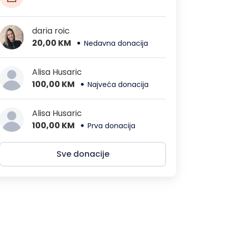
daria roic
20,00 KM
Nedavna donacija
Alisa Husaric
100,00 KM
Najveća donacija
Alisa Husaric
100,00 KM
Prva donacija
Sve donacije