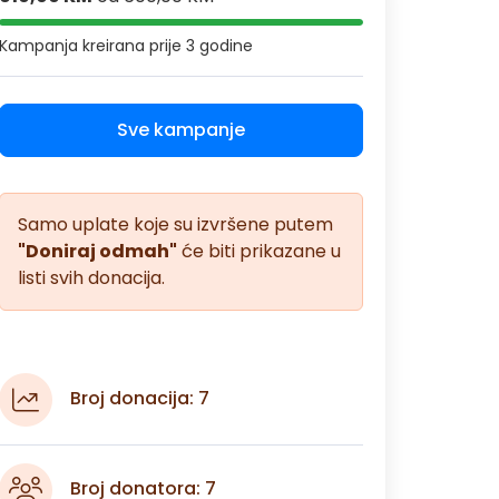
Kampanja kreirana
prije 3 godine
Sve kampanje
Samo uplate koje su izvršene putem
"Doniraj odmah"
će biti prikazane u
listi svih donacija.
Broj donacija: 7
Broj donatora: 7