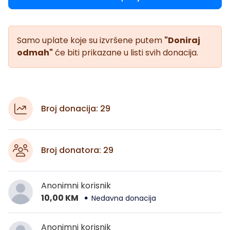
Samo uplate koje su izvršene putem
"Doniraj
odmah"
će biti prikazane u listi svih donacija.
Broj donacija: 29
Broj donatora: 29
Anonimni korisnik
10,00 KM
Nedavna donacija
Anonimni korisnik