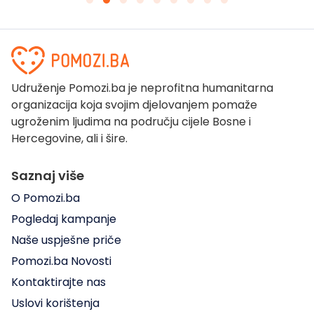
Udruženje Pomozi.ba je neprofitna humanitarna
organizacija koja svojim djelovanjem pomaže
ugroženim ljudima na području cijele Bosne i
Hercegovine, ali i šire.
Saznaj više
O Pomozi.ba
Pogledaj kampanje
Naše uspješne priče
Pomozi.ba Novosti
Kontaktirajte nas
Uslovi korištenja