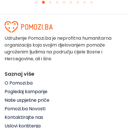
Udruženje Pomozi.ba je neprofitna humanitarna
organizacija koja svojim djelovanjem pomaže
ugroženim ljudima na području cijele Bosne i
Hercegovine, ali i šire.
Saznaj više
O Pomozi.ba
Pogledaj kampanje
Naše uspješne priče
Pomozi.ba Novosti
Kontaktirajte nas
Uslovi korištenja