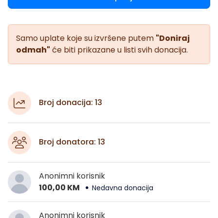
Samo uplate koje su izvršene putem
"Doniraj
odmah"
će biti prikazane u listi svih donacija.
Broj donacija: 13
Broj donatora: 13
Anonimni korisnik
100,00 KM
Nedavna donacija
Anonimni korisnik