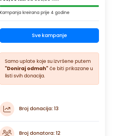
Kampanja kreirana
prije 4 godine
Sve kampanje
Samo uplate koje su izvršene putem
"Doniraj odmah"
će biti prikazane u
listi svih donacija.
Broj donacija: 13
Broj donatora: 12