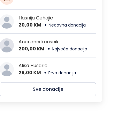
Hasnija Cehajic
20,00 KM
Nedavna donacija
Anonimni korisnik
200,00 KM
Najveća donacija
Alisa Husaric
25,00 KM
Prva donacija
Sve donacije