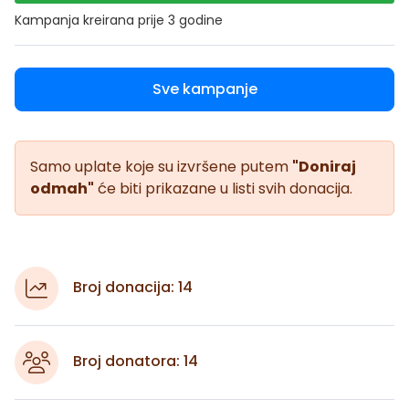
Kampanja kreirana
prije 3 godine
Sve kampanje
Samo uplate koje su izvršene putem
"Doniraj
odmah"
će biti prikazane u listi svih donacija.
Broj donacija: 14
Broj donatora: 14