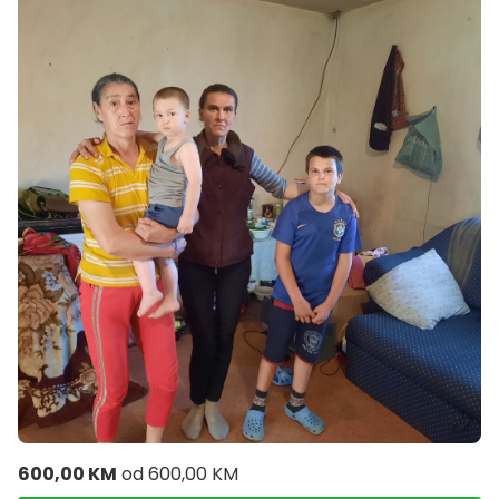
600,00 KM
od
600,00 KM