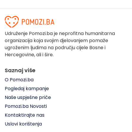
Udruženje Pomozi.ba je neprofitna humanitarna
organizacija koja svojim djelovanjem pomaže
ugroženim ljudima na području cijele Bosne i
Hercegovine, ali i šire.
Saznaj više
O Pomozi.ba
Pogledaj kampanje
Naše uspješne priče
Pomozi.ba Novosti
Kontaktirajte nas
Uslovi korištenja