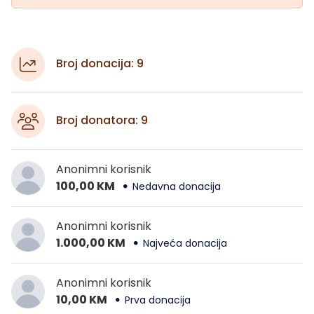
Broj donacija: 9
Broj donatora: 9
Anonimni korisnik
100,00 KM
Nedavna donacija
Anonimni korisnik
1.000,00 KM
Najveća donacija
Anonimni korisnik
10,00 KM
Prva donacija