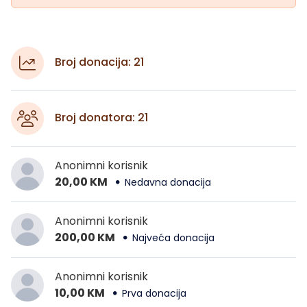
Broj donacija: 21
Broj donatora: 21
Anonimni korisnik
20,00 KM
Nedavna donacija
Anonimni korisnik
200,00 KM
Najveća donacija
Anonimni korisnik
10,00 KM
Prva donacija