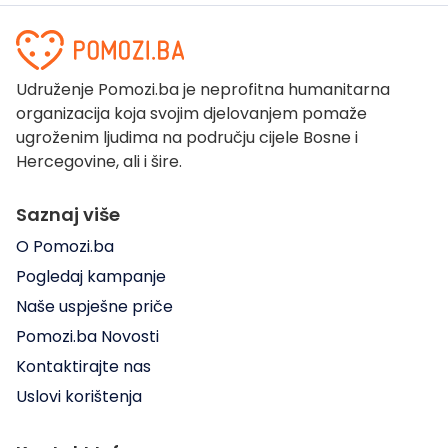
Udruženje Pomozi.ba je neprofitna humanitarna
organizacija koja svojim djelovanjem pomaže
ugroženim ljudima na području cijele Bosne i
Hercegovine, ali i šire.
Saznaj više
O Pomozi.ba
Pogledaj kampanje
Naše uspješne priče
Pomozi.ba Novosti
Kontaktirajte nas
Uslovi korištenja