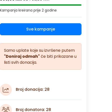
Kampanja kreirana
prije 2 godine
Sve kampanje
Samo uplate koje su izvršene putem
"Doniraj odmah"
će biti prikazane u
listi svih donacija.
Broj donacija: 28
Broj donatora: 28