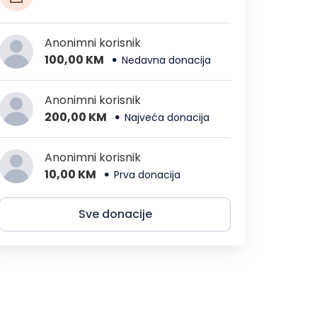
Anonimni korisnik
100,00 KM
Nedavna donacija
Anonimni korisnik
200,00 KM
Najveća donacija
Anonimni korisnik
10,00 KM
Prva donacija
Sve donacije