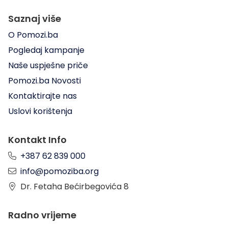
Saznaj više
O Pomozi.ba
Pogledaj kampanje
Naše uspješne priče
Pomozi.ba Novosti
Kontaktirajte nas
Uslovi korištenja
Kontakt Info
+387 62 839 000
info@pomoziba.org
Dr. Fetaha Bećirbegovića 8
Radno vrijeme