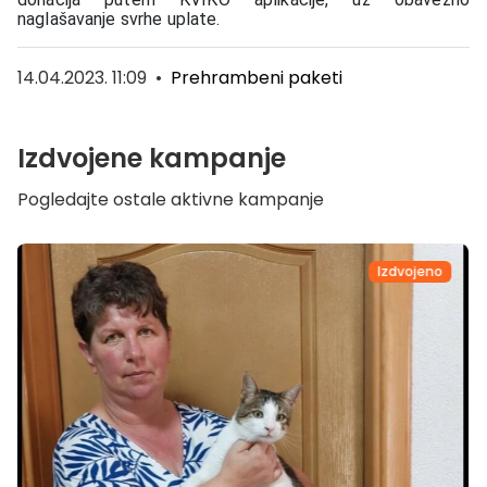
naglašavanje svrhe uplate.
14.04.2023. 11:09
•
Prehrambeni paketi
Izdvojene kampanje
Pogledajte ostale aktivne kampanje
Izdvojeno