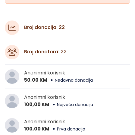
Broj donacija: 22
Broj donatora: 22
Anonimni korisnik
50,00 KM
Nedavna donacija
Anonimni korisnik
100,00 KM
Najveća donacija
Anonimni korisnik
100,00 KM
Prva donacija