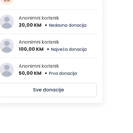
Anonimni korisnik
20,00 KM
Nedavna donacija
Anonimni korisnik
100,00 KM
Najveća donacija
Anonimni korisnik
50,00 KM
Prva donacija
Sve donacije