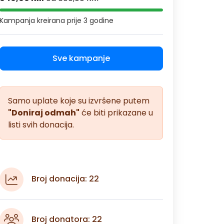
Kampanja kreirana
prije 3 godine
Sve kampanje
Samo uplate koje su izvršene putem
"Doniraj odmah"
će biti prikazane u
listi svih donacija.
Broj donacija: 22
Broj donatora: 22